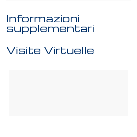
Informazioni
supplementari
Visite Virtuelle