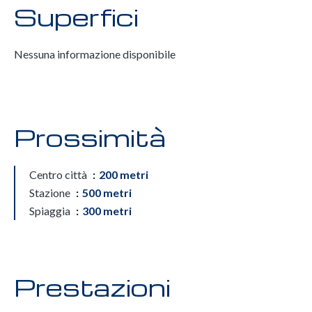
Superfici
Nessuna informazione disponibile
Prossimità
Centro città
200 metri
Stazione
500 metri
Spiaggia
300 metri
Prestazioni