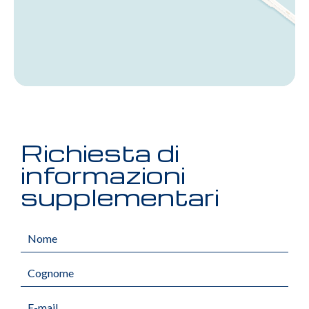
Richiesta di
informazioni
supplementari