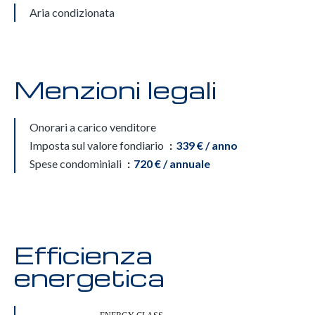
Aria condizionata
Menzioni legali
Onorari a carico venditore
Imposta sul valore fondiario
339 € / anno
Spese condominiali
720 € / annuale
Efficienza
energetica