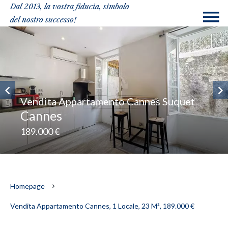
Dal 2013, la vostra fiducia, simbolo
del nostro successo!
Vendita Appartamento Cannes Suquet
Cannes
189.000 €
Homepage
Vendita Appartamento Cannes, 1 Locale, 23 M², 189.000 €