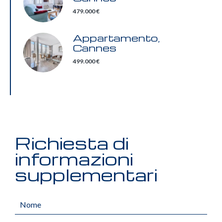
479.000 €
Appartamento,
Cannes
499.000 €
Richiesta di
informazioni
supplementari