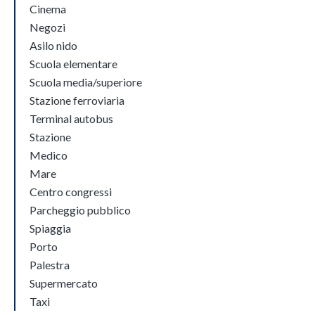
Cinema
Negozi
Asilo nido
Scuola elementare
Scuola media/superiore
Stazione ferroviaria
Terminal autobus
Stazione
Medico
Mare
Centro congressi
Parcheggio pubblico
Spiaggia
Porto
Palestra
Supermercato
Taxi