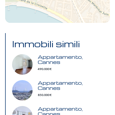
Immobili simili
Appartamento,
Cannes
490.000 €
Appartamento,
Cannes
850.000 €
Appartamento,
Cannes