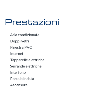
Prestazioni
Aria condizionata
Doppi vetri
Finestra PVC
Internet
Tapparelle elettriche
Serrande elettriche
Interfono
Porta blindata
Ascensore