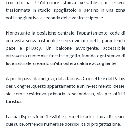
con doccia. Un'ulteriore stanza versatile può essere
trasformata in studio, spogliatoio o persino in una zona
notte aggiuntiva, a seconda delle vostre esigenze.
Nonostante la posizione centrale, l'appartamento gode di
una vista senza ostacoli e senza vicini diretti, garantendo
pace e privacy. Un balcone avvolgente, accessibile
attraverso numerose finestre a golfo, inonda ogni stanza di
luce naturale, creando un'atmosfera calda e accogliente.
A pochi passi dai negozi, dalla famosa Croisette e dal Palais
des Congrès, questo appartamento è un investimento ideale,
sia come residenza primaria o secondaria, sia per affitti
turistici.
La sua disposizione flessibile permette addirittura di creare
due suite, offrendo numerose possibilità di progettazione.