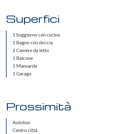
Superfici
1 Soggiorno con cucina
1 Bagno con doccia
2 Camere da letto
1 Balcone
1 Mansarda
1 Garage
Prossimità
Autobus
Centro città