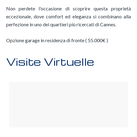
Non perdete l'occasione di scoprire questa proprietà
eccezionale, dove comfort ed eleganza si combinano alla
perfezione in uno dei quartieri più ricercati di Cannes.
Opzione garage in residenza di fronte ( 55.000€ )
Visite Virtuelle