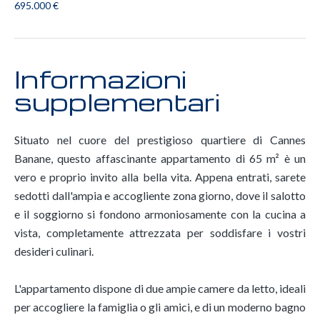
695.000 €
Informazioni
supplementari
Situato nel cuore del prestigioso quartiere di Cannes
Banane, questo affascinante appartamento di 65 m² è un
vero e proprio invito alla bella vita. Appena entrati, sarete
sedotti dall'ampia e accogliente zona giorno, dove il salotto
e il soggiorno si fondono armoniosamente con la cucina a
vista, completamente attrezzata per soddisfare i vostri
desideri culinari.
L'appartamento dispone di due ampie camere da letto, ideali
per accogliere la famiglia o gli amici, e di un moderno bagno