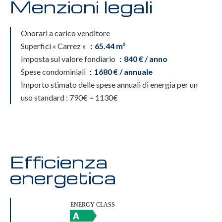
Menzioni legali
Onorari a carico venditore
Superfici « Carrez »
65.44 m²
Imposta sul valore fondiario
840 € / anno
Spese condominiali
1680 € / annuale
Importo stimato delle spese annuali di energia per un
uso standard : 790€ ~ 1130€
Efficienza
energetica