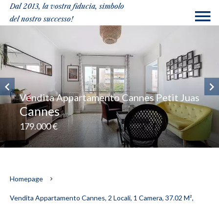
Dal 2013, la vostra fiducia, simbolo
del nostro successo!
Vendita Appartamento Cannes Petit Juas
Cannes
179.000 €
Homepage
Vendita Appartamento Cannes, 2 Locali, 1 Camera, 37.02 M²,