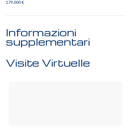
179.000 €
Informazioni
supplementari
Visite Virtuelle