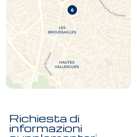
Richiesta di
informazioni