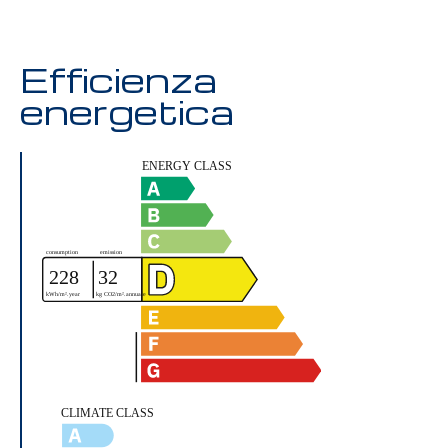
Efficienza
energetica