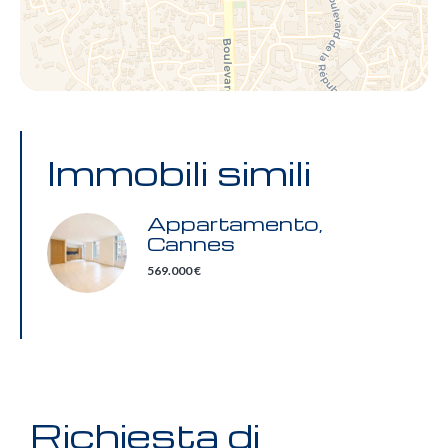
Immobili simili
Appartamento,
Cannes
569.000 €
Richiesta di