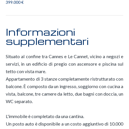
399.000 €
Informazioni
supplementari
Situato al confine tra Cannes e Le Cannet, vicino a negozi e
servizi, in un edificio di pregio con ascensore e piscina sul
tetto con vista mare.
Appartamento di 3 stanze completamente ristrutturato con
balcone. È composto da un ingresso, soggiorno con cucina a
vista, balcone, tre camere da letto, due bagni con doccia, un
WC separato.
L'immobile è completato da una cantina.
Un posto auto è disponibile a un costo aggiuntivo di 10.000