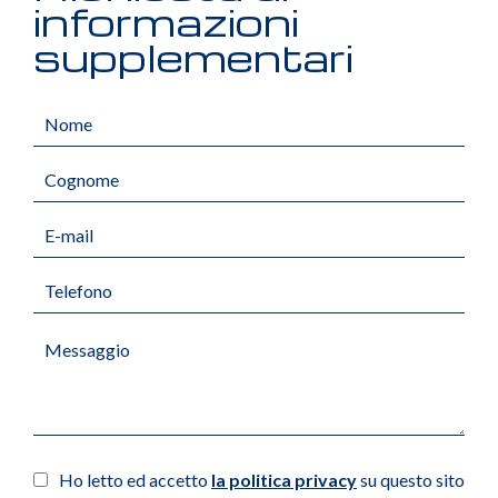
informazioni
supplementari
Ho letto ed accetto
la politica privacy
su questo sito