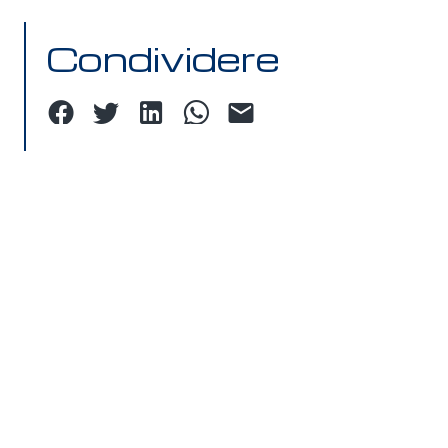
Condividere