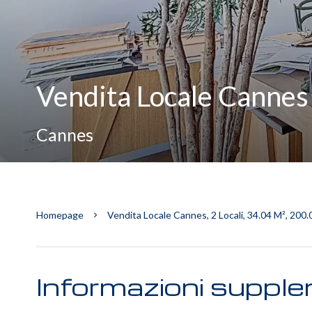
Vendita Locale Cannes
Cannes
Homepage
Vendita Locale Cannes, 2 Locali, 34.04 M², 200.
Informazioni supple