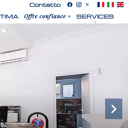
Contatto
TIMA
SERVICES
Offre confiance +