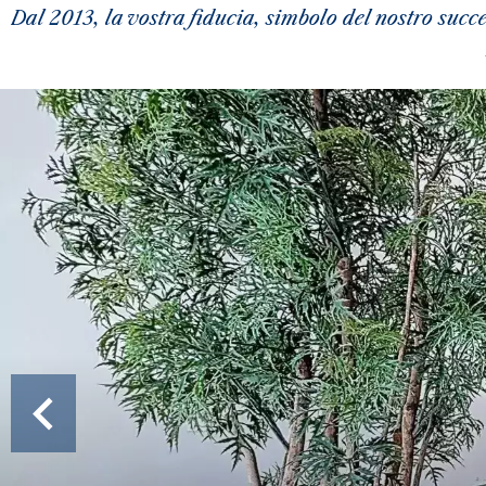
Dal 2013, la vostra fiducia, simbolo del nostro succ