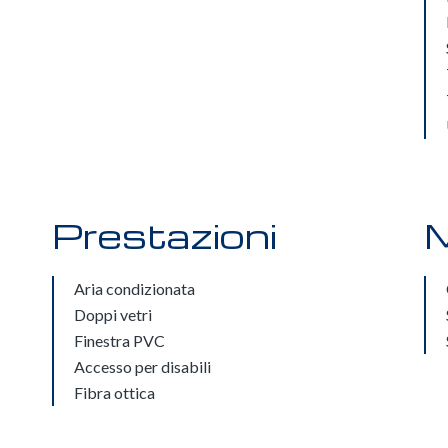
Prestazioni
M
Aria condizionata
Doppi vetri
Finestra PVC
Accesso per disabili
Fibra ottica