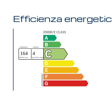
Efficienza energeti