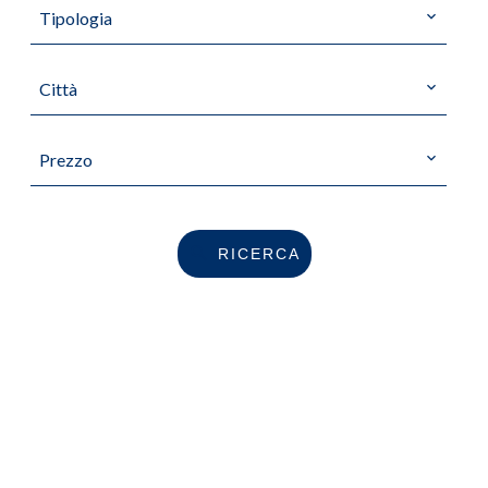
Tipologia
Città
Prezzo
RICERCA