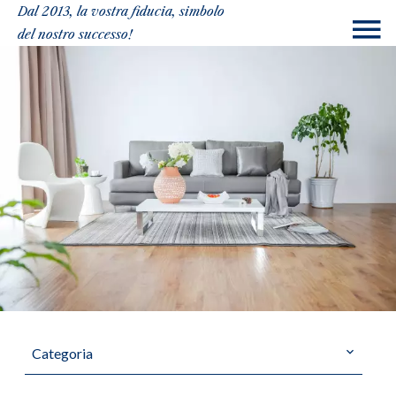
Dal 2013, la vostra fiducia, simbolo
del nostro successo!
Categoria