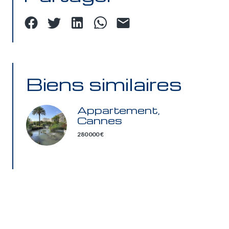
Biens similaires
Appartement,
Cannes
280 000 €