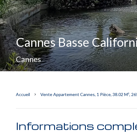
Cannes Basse Californi
Cannes
Accueil
Vente Appartement Cannes, 1 Pièce, 38.02 M², 26
Informations compl