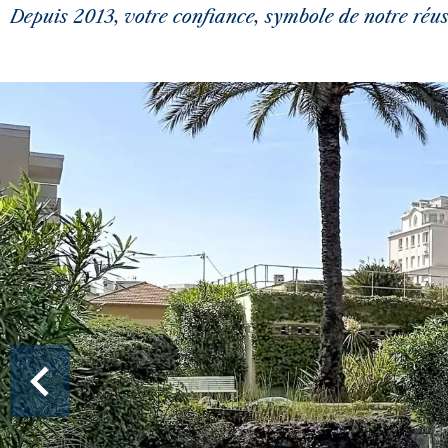
Depuis 2013, votre confiance, symbole de notre réuss