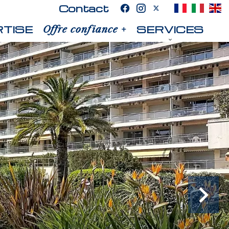
Contact
TISE
SERVICES
Offre confiance +