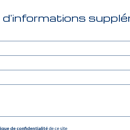
d'informations supplé
tique de confidentialité
de ce site