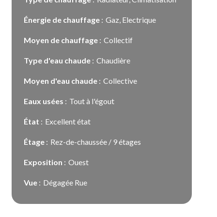
Énergie de chauffage
Gaz, Electrique
Moyen de chauffage
Collectif
Type d'eau chaude
Chaudière
Moyen d'eau chaude
Collective
Eaux usées
Tout à l'égout
État
Excellent état
Étage
Rez-de-chaussée / 9 étages
Exposition
Ouest
Vue
Dégagée Rue