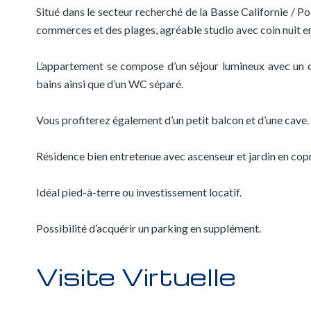
Situé dans le secteur recherché de la Basse Californie / P
commerces et des plages, agréable studio avec coin nuit en
L’appartement se compose d’un séjour lumineux avec un co
bains ainsi que d’un WC séparé.
Vous profiterez également d’un petit balcon et d’une cave.
Résidence bien entretenue avec ascenseur et jardin en cop
Idéal pied-à-terre ou investissement locatif.
Possibilité d’acquérir un parking en supplément.
Visite Virtuelle