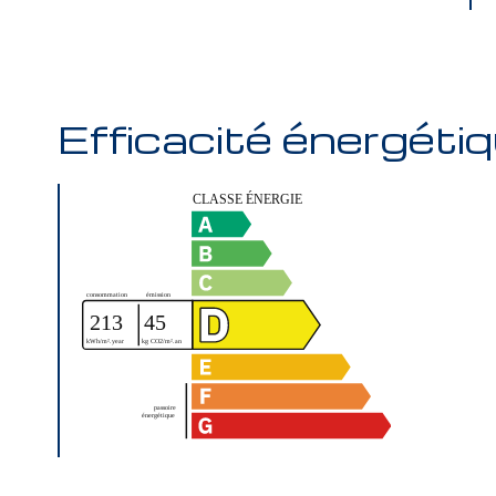
Efficacité énergéti