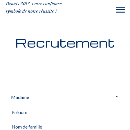
Depuis 2013, votre confiance,
symbole de notre réussite !
Recrutement
Madame