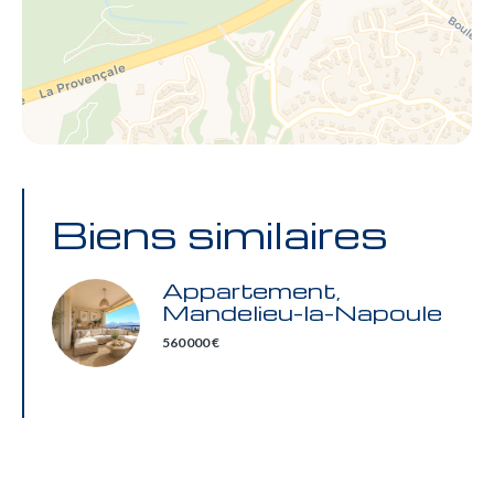
Biens similaires
Appartement,
Mandelieu-la-Napoule
560 000 €