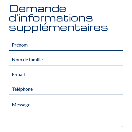
Demande
d'informations
supplémentaires