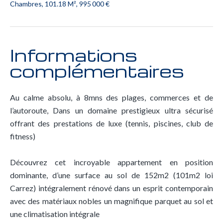
Chambres, 101.18 M², 995 000 €
Informations
complémentaires
Au calme absolu, à 8mns des plages, commerces et de
l’autoroute, Dans un domaine prestigieux ultra sécurisé
offrant des prestations de luxe (tennis, piscines, club de
fitness)
Découvrez cet incroyable appartement en position
dominante, d’une surface au sol de 152m2 (101m2 loi
Carrez) intégralement rénové dans un esprit contemporain
avec des matériaux nobles un magnifique parquet au sol et
une climatisation intégrale