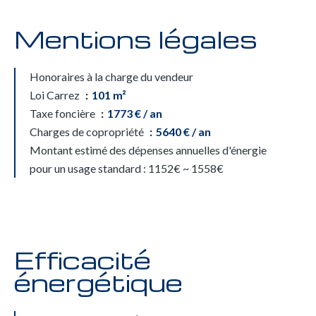
Mentions légales
Honoraires à la charge du vendeur
Loi Carrez
101 m²
Taxe foncière
1773 € / an
Charges de copropriété
5640 € / an
Montant estimé des dépenses annuelles d'énergie
pour un usage standard : 1152€ ~ 1558€
Efficacité
énergétique