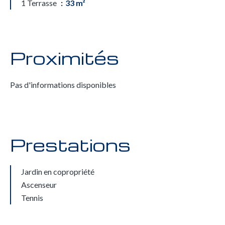
1 Terrasse
33 m²
Proximités
Pas d'informations disponibles
Prestations
Jardin en copropriété
Ascenseur
Tennis