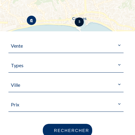
5
Vente
Types
Ville
Prix
RECHERCHER