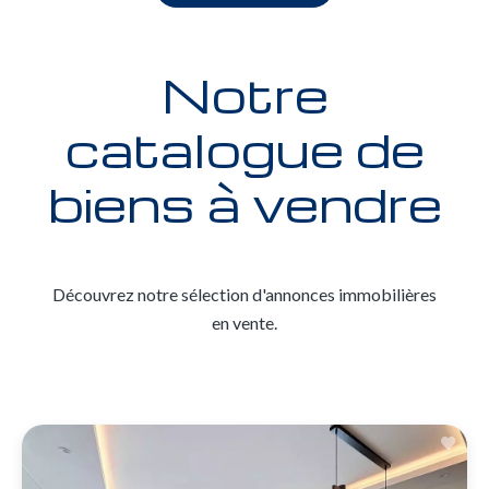
Notre
catalogue de
biens à vendre
Découvrez notre sélection d'annonces immobilières
en vente.