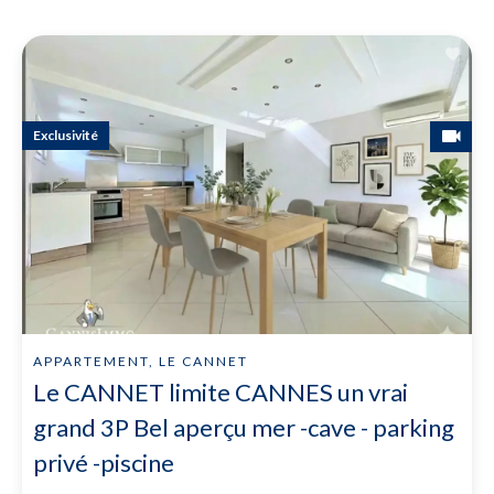
Exclusivité
APPARTEMENT, LE CANNET
Le CANNET limite CANNES un vrai
grand 3P Bel aperçu mer -cave - parking
privé -piscine