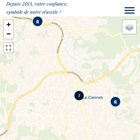
Depuis 2013, votre confiance,
symbole de notre réussite !
+
−
2