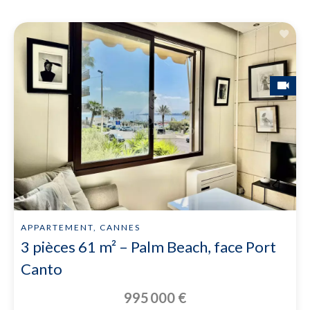
APPARTEMENT, CANNES
3 pièces 61 m² – Palm Beach, face Port
Canto
995 000 €