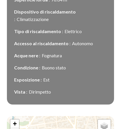
Dispositivo di riscaldamento
Climatizzazione
Tipo di riscaldamento
Elettrico
Accesso al riscaldamento
Autonomo
Acque nere
Fognatura
Condizione
Buono stato
Esposizione
Est
Vista
Dirimpetto
+