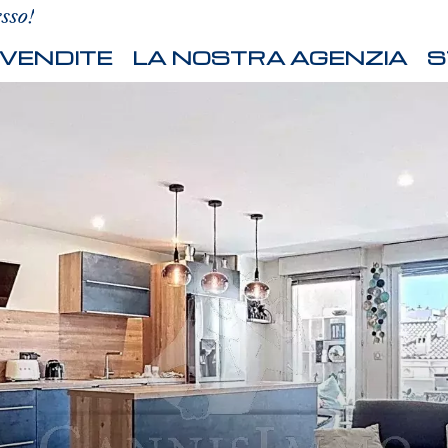
esso!
VENDITE
LA NOSTRA AGENZIA
S