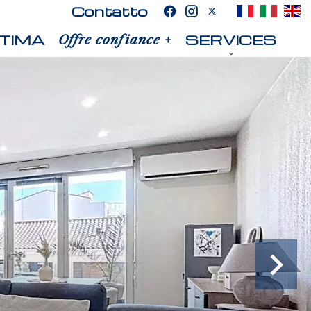
Contatto
TIMA
SERVICES
Offre confiance +