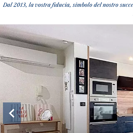
Dal 2013, la vostra fiducia, simbolo del nostro succ