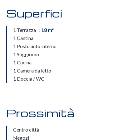
Superfici
1 Terrazza
18 m²
1 Cantina
1 Posto auto interno
1 Soggiorno
1 Cucina
1 Camera da letto
1 Doccia / WC
Prossimità
Centro città
Negozi