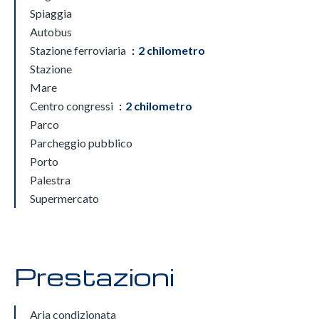
Spiaggia
Autobus
Stazione ferroviaria
2 chilometro
Stazione
Mare
Centro congressi
2 chilometro
Parco
Parcheggio pubblico
Porto
Palestra
Supermercato
Prestazioni
Aria condizionata