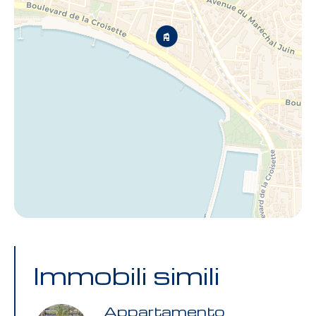
Immobili simili
Appartamento,