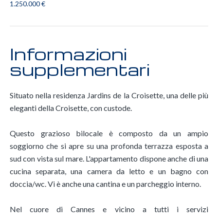
1.250.000 €
Informazioni
supplementari
Situato nella residenza Jardins de la Croisette, una delle più
eleganti della Croisette, con custode.
Questo grazioso bilocale è composto da un ampio
soggiorno che si apre su una profonda terrazza esposta a
sud con vista sul mare. L'appartamento dispone anche di una
cucina separata, una camera da letto e un bagno con
doccia/wc. Vi è anche una cantina e un parcheggio interno.
Nel cuore di Cannes e vicino a tutti i servizi