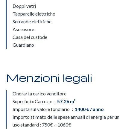
Doppi vetri
Tapparelle elettriche
Serrande elettriche
Ascensore
Casa del custode
Guardiano
Menzioni legali
Onorari a carico venditore
Superfici « Carrez »
57.26 m²
Imposta sul valore fondiario
1400 € / anno
Importo stimato delle spese annuali di energia per un
uso standard : 750€ ~ 1060€