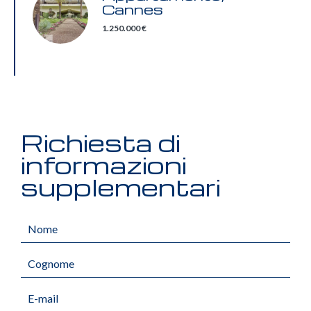
Cannes
1.250.000 €
Richiesta di
informazioni
supplementari