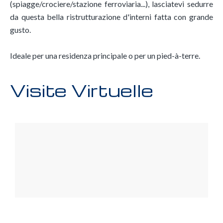
(spiagge/crociere/stazione ferroviaria...), lasciatevi sedurre
da questa bella ristrutturazione d'interni fatta con grande
gusto.
Ideale per una residenza principale o per un pied-à-terre.
Visite Virtuelle