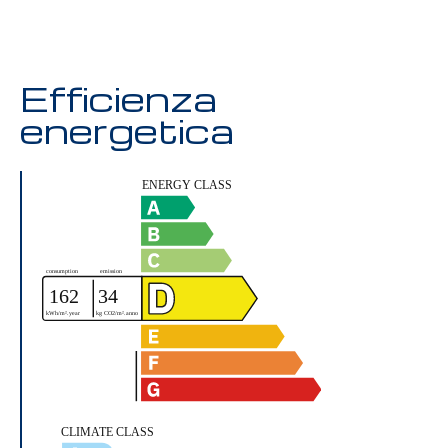
Efficienza
energetica