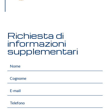
Richiesta di
informazioni
supplementari