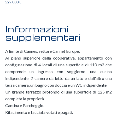
529.000 €
Informazioni
supplementari
A limite di Cannes, settore Cannet Europe,
Al piano superiore della cooperativa, appartamento con
configurazione di 4 locali di una superficie di 110 m2 che
comprende un ingresso con soggiorno, una cucina
indipendente, 2 camere da letto da un lato e dall'altro una
terza camera, un bagno con doccia e un WC indipendente.
Un grande terrazzo profondo di una superficie di 125 m2
completa la proprietà.
Cantina e Parcheggio.
Rifacimento e facciata votati e pagati.