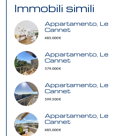
Immobili simili
Appartamento, Le
Cannet
485.000 €
Appartamento, Le
Cannet
579.000 €
Appartamento, Le
Cannet
599.500 €
Appartamento, Le
Cannet
485.000 €