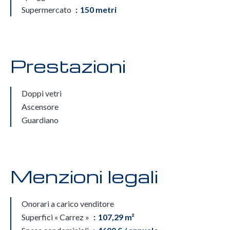
Supermercato
150 metri
Prestazioni
Doppi vetri
Ascensore
Guardiano
Menzioni legali
Onorari a carico venditore
Superfici « Carrez »
107,29 m²