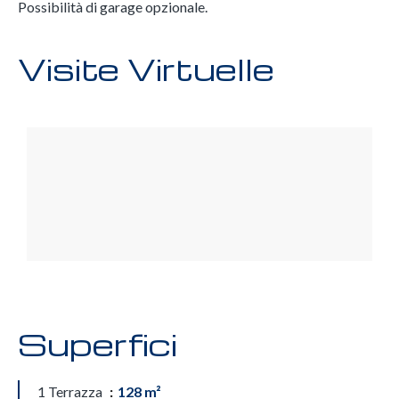
Possibilità di garage opzionale.
Visite Virtuelle
Superfici
1 Terrazza
128 m²