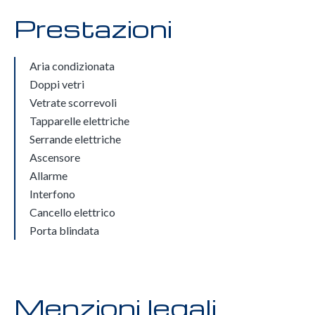
Prestazioni
Aria condizionata
Doppi vetri
Vetrate scorrevoli
Tapparelle elettriche
Serrande elettriche
Ascensore
Allarme
Interfono
Cancello elettrico
Porta blindata
Menzioni legali