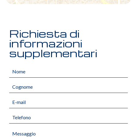
Richiesta di
informazioni
supplementari