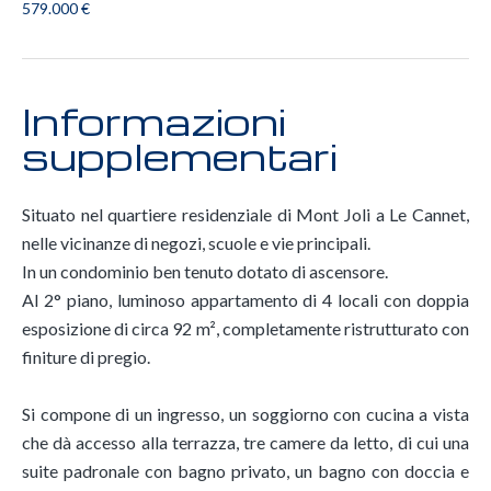
579.000 €
Informazioni
supplementari
Situato nel quartiere residenziale di Mont Joli a Le Cannet,
nelle vicinanze di negozi, scuole e vie principali.
In un condominio ben tenuto dotato di ascensore.
Al 2° piano, luminoso appartamento di 4 locali con doppia
esposizione di circa 92 m², completamente ristrutturato con
finiture di pregio.
Si compone di un ingresso, un soggiorno con cucina a vista
che dà accesso alla terrazza, tre camere da letto, di cui una
suite padronale con bagno privato, un bagno con doccia e