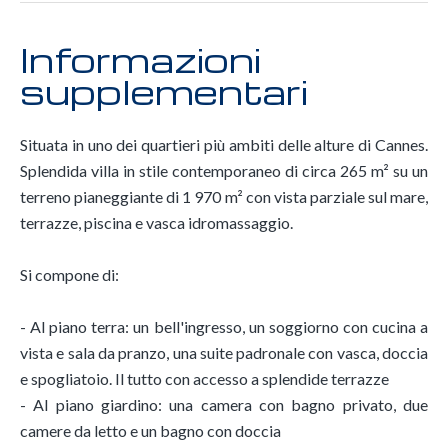
Informazioni
supplementari
Situata in uno dei quartieri più ambiti delle alture di Cannes.
Splendida villa in stile contemporaneo di circa 265 m² su un
terreno pianeggiante di 1 970 m² con vista parziale sul mare,
terrazze, piscina e vasca idromassaggio.
Si compone di:
- Al piano terra: un bell'ingresso, un soggiorno con cucina a
vista e sala da pranzo, una suite padronale con vasca, doccia
e spogliatoio. Il tutto con accesso a splendide terrazze
- Al piano giardino: una camera con bagno privato, due
camere da letto e un bagno con doccia