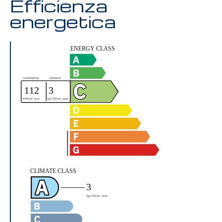
Efficienza
energetica