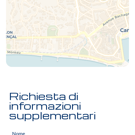
Richiesta di
informazioni
supplementari