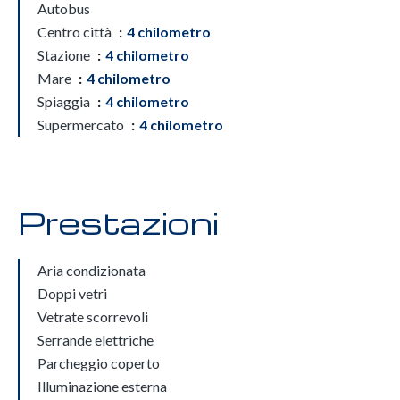
Autobus
Centro città
4 chilometro
Stazione
4 chilometro
Mare
4 chilometro
Spiaggia
4 chilometro
Supermercato
4 chilometro
Prestazioni
Aria condizionata
Doppi vetri
Vetrate scorrevoli
Serrande elettriche
Parcheggio coperto
Illuminazione esterna