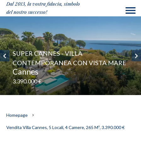
Dal 2013, la vostra fiducia, simbolo
del nostro successo!
SUPER CANNES - VILLA
CONTEMPORANEA CON VISTA MARE
Cannes
3.390.000 €
Homepage
Vendita Villa Cannes, 5 Locali, 4 Camere, 265 M², 3.390.000 €