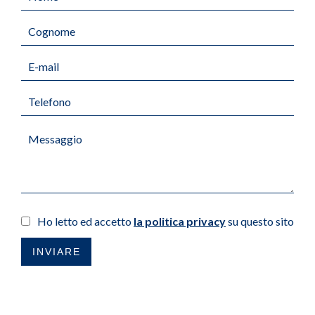
Ho letto ed accetto
la politica privacy
su questo sito
INVIARE