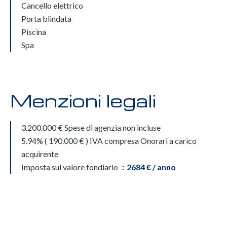
Cancello elettrico
Porta blindata
Piscina
Spa
Menzioni legali
3.200.000 € Spese di agenzia non incluse
5.94% ( 190.000 € ) IVA compresa Onorari a carico
acquirente
Imposta sul valore fondiario
2684 € / anno