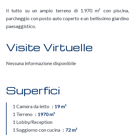
Il tutto su un ampio terreno di 1.970 m² con piscina,
parcheggio con posto auto coperto e un bellissimo giardino
paesaggistico.
Visite Virtuelle
Nessuna informazione disponibile
Superfici
1 Camera da letto
19 m²
1 Terreno
1970 m²
1 Lobby/Reception
1 Soggiorno con cucina
72 m²