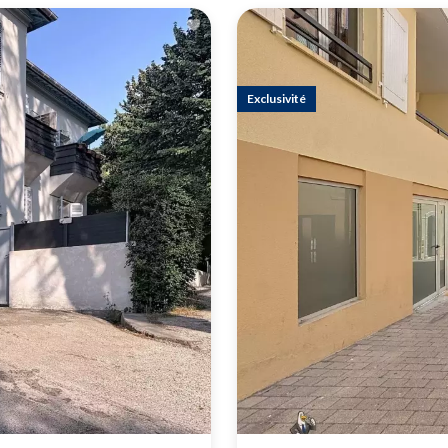
Exclusivité