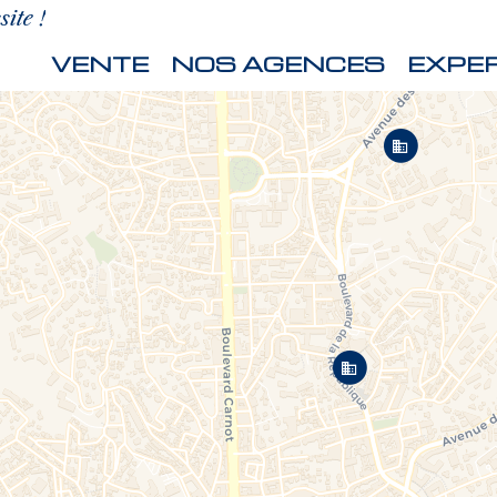
ite !
VENTE
NOS AGENCES
EXPER