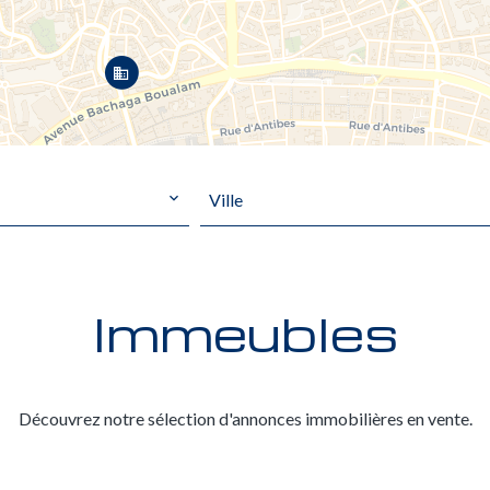
Ville
Immeubles
Découvrez notre sélection d'annonces immobilières en vente.