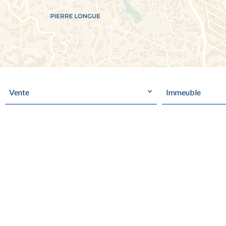
Vente
Immeuble