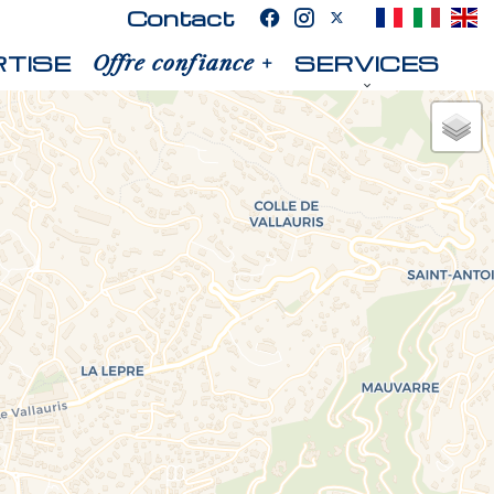
Contact
TISE
SERVICES
Offre confiance +