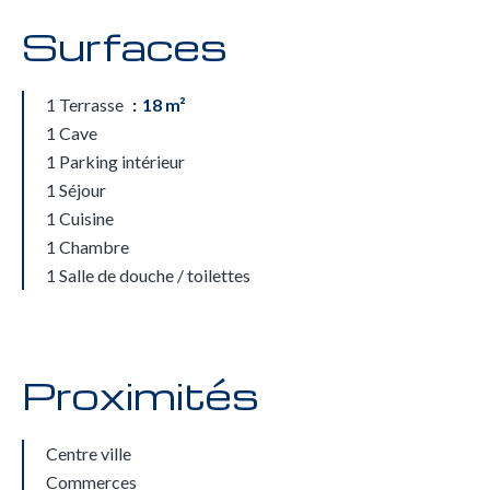
Surfaces
1 Terrasse
18 m²
1 Cave
1 Parking intérieur
1 Séjour
1 Cuisine
1 Chambre
1 Salle de douche / toilettes
Proximités
Centre ville
Commerces