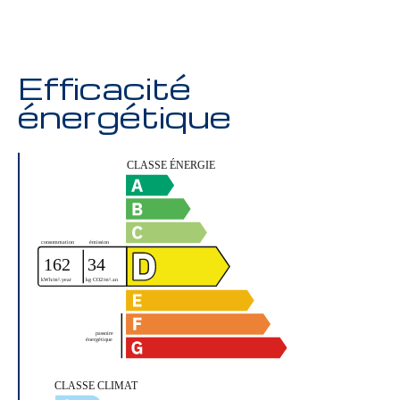
Efficacité
énergétique