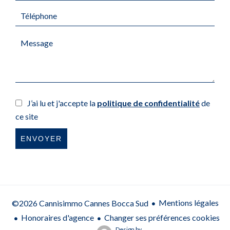
J’ai lu et j'accepte la
politique de confidentialité
de
ce site
ENVOYER
Mentions légales
©2026 Cannisimmo Cannes Bocca Sud
Honoraires d'agence
Changer ses préférences cookies
Design by