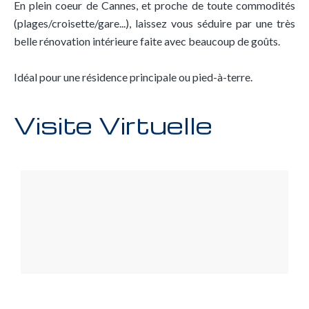
En plein coeur de Cannes, et proche de toute commodités
(plages/croisette/gare...), laissez vous séduire par une très
belle rénovation intérieure faite avec beaucoup de goûts.
Idéal pour une résidence principale ou pied-à-terre.
Visite Virtuelle