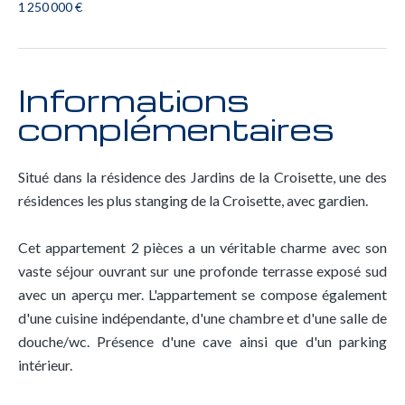
1 250 000 €
Informations
complémentaires
Situé dans la résidence des Jardins de la Croisette, une des
résidences les plus stanging de la Croisette, avec gardien.
Cet appartement 2 pièces a un véritable charme avec son
vaste séjour ouvrant sur une profonde terrasse exposé sud
avec un aperçu mer. L'appartement se compose également
d'une cuisine indépendante, d'une chambre et d'une salle de
douche/wc. Présence d'une cave ainsi que d'un parking
intérieur.