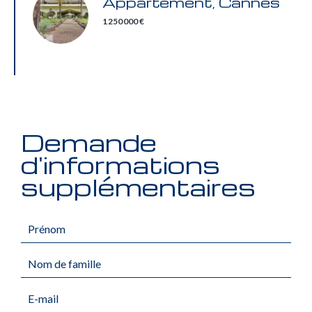
Appartement, Cannes
1 250 000 €
Demande
d'informations
supplémentaires