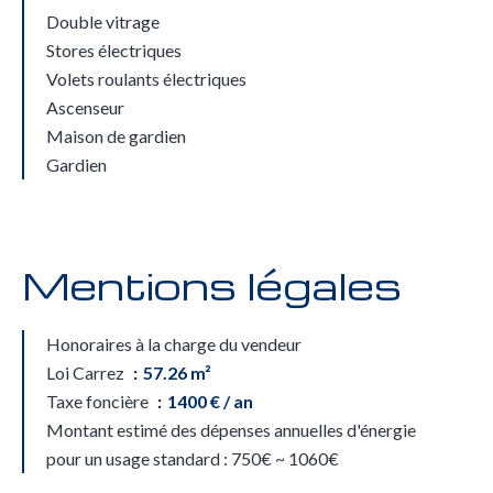
Double vitrage
Stores électriques
Volets roulants électriques
Ascenseur
Maison de gardien
Gardien
Mentions légales
Honoraires à la charge du vendeur
Loi Carrez
57.26 m²
Taxe foncière
1400 € / an
Montant estimé des dépenses annuelles d'énergie
pour un usage standard : 750€ ~ 1060€