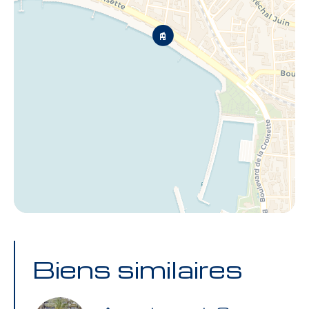
Biens similaires