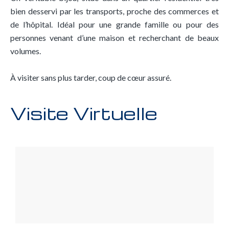
bien desservi par les transports, proche des commerces et
de l’hôpital. Idéal pour une grande famille ou pour des
personnes venant d’une maison et recherchant de beaux
volumes.
À visiter sans plus tarder, coup de cœur assuré.
Visite Virtuelle