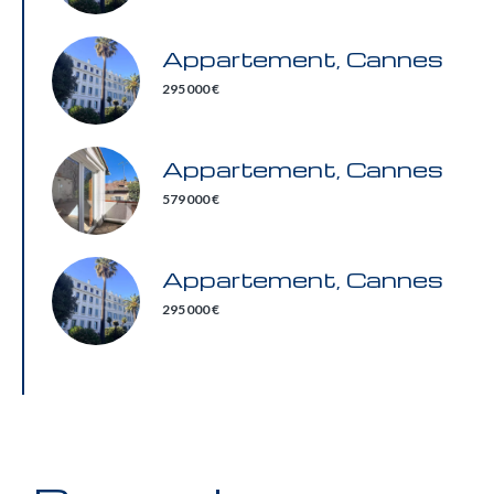
Appartement, Cannes
295 000 €
Appartement, Cannes
579 000 €
Appartement, Cannes
295 000 €