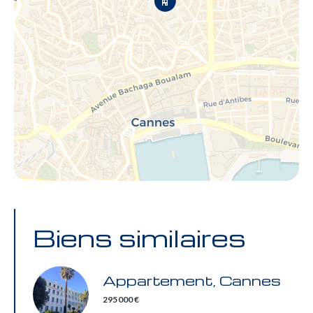
Biens similaires
Appartement, Cannes
295 000 €