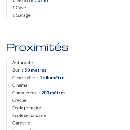
1 Cave
1 Garage
Proximités
Autoroute
Bus
50 mètres
Centre ville
1 kilomètre
Cinéma
Commerces
200 mètres
Crèche
École primaire
École secondaire
Garderie