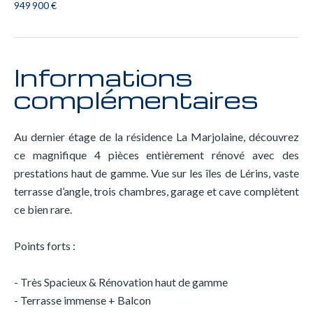
949 900 €
Informations
complémentaires
Au dernier étage de la résidence La Marjolaine, découvrez
ce magnifique 4 pièces entièrement rénové avec des
prestations haut de gamme. Vue sur les îles de Lérins, vaste
terrasse d’angle, trois chambres, garage et cave complètent
ce bien rare.
Points forts :
- Très Spacieux & Rénovation haut de gamme
- Terrasse immense + Balcon