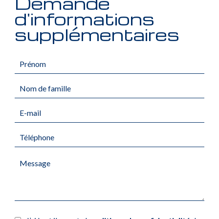
Demande
d'informations
supplémentaires