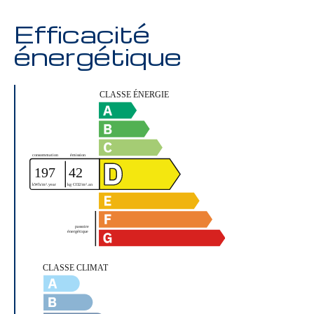
Efficacité
énergétique