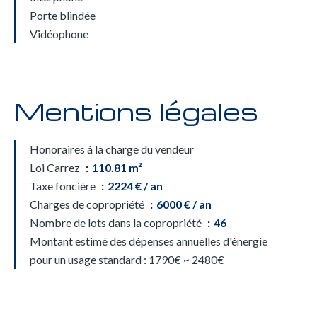
Porte blindée
Vidéophone
Mentions légales
Honoraires à la charge du vendeur
Loi Carrez
110.81 m²
Taxe foncière
2224 € / an
Charges de copropriété
6000 € / an
Nombre de lots dans la copropriété
46
Montant estimé des dépenses annuelles d'énergie
pour un usage standard : 1790€ ~ 2480€