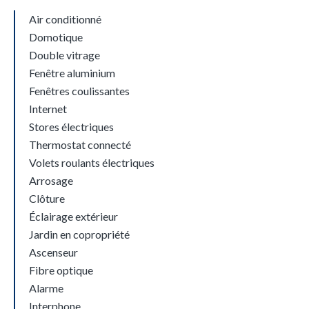
Air conditionné
Domotique
Double vitrage
Fenêtre aluminium
Fenêtres coulissantes
Internet
Stores électriques
Thermostat connecté
Volets roulants électriques
Arrosage
Clôture
Éclairage extérieur
Jardin en copropriété
Ascenseur
Fibre optique
Alarme
Interphone