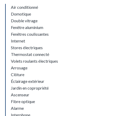
Air conditionné
Domotique
Double vitrage
Fenêtre aluminium
Fenêtres coulissantes
Internet
Stores électriques
Thermostat connecté
Volets roulants électriques
Arrosage
Clôture
Éclairage extérieur
Jardin en copropriété
Ascenseur
Fibre optique
Alarme
Interphone