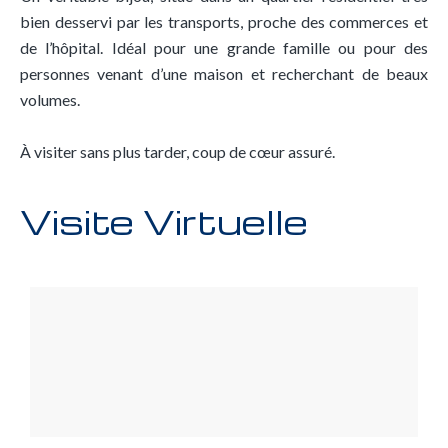
bien desservi par les transports, proche des commerces et
de l’hôpital. Idéal pour une grande famille ou pour des
personnes venant d’une maison et recherchant de beaux
volumes.
À visiter sans plus tarder, coup de cœur assuré.
Visite Virtuelle