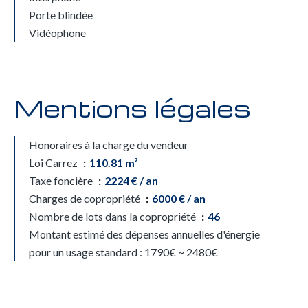
Porte blindée
Vidéophone
Mentions légales
Honoraires à la charge du vendeur
Loi Carrez
110.81 m²
Taxe foncière
2224 € / an
Charges de copropriété
6000 € / an
Nombre de lots dans la copropriété
46
Montant estimé des dépenses annuelles d'énergie
pour un usage standard : 1790€ ~ 2480€