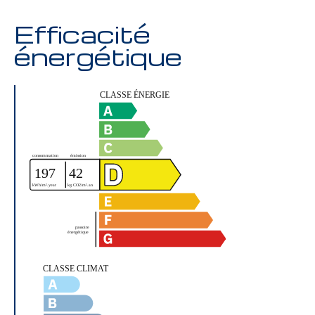
Efficacité
énergétique