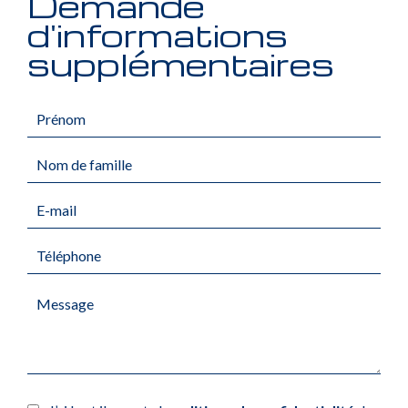
Demande
d'informations
supplémentaires