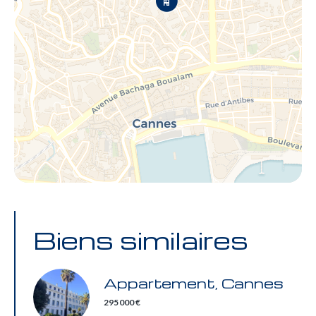
Biens similaires
Appartement, Cannes
295 000 €