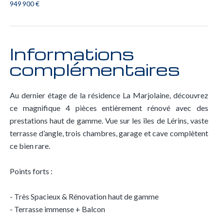
949 900 €
Informations
complémentaires
Au dernier étage de la résidence La Marjolaine, découvrez
ce magnifique 4 pièces entièrement rénové avec des
prestations haut de gamme. Vue sur les îles de Lérins, vaste
terrasse d’angle, trois chambres, garage et cave complètent
ce bien rare.
Points forts :
- Très Spacieux & Rénovation haut de gamme
- Terrasse immense + Balcon