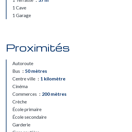
1 Cave
1 Garage
Proximités
Autoroute
Bus
50 mètres
Centre ville
1 kilomètre
Cinéma
Commerces
200 mètres
Crèche
École primaire
École secondaire
Garderie