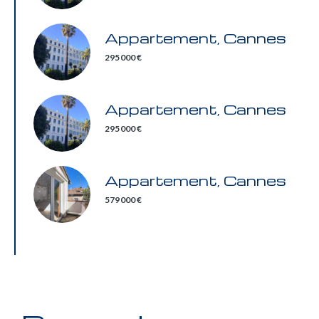
Appartement, Cannes
295 000 €
Appartement, Cannes
295 000 €
Appartement, Cannes
579 000 €