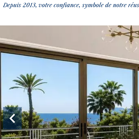
Depuis 2013, votre confiance, symbole de notre réuss