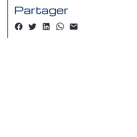
Partager