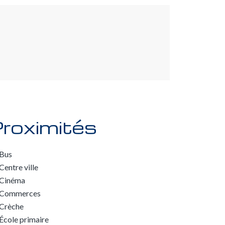
roximités
Bus
Centre ville
Cinéma
Commerces
Crèche
École primaire