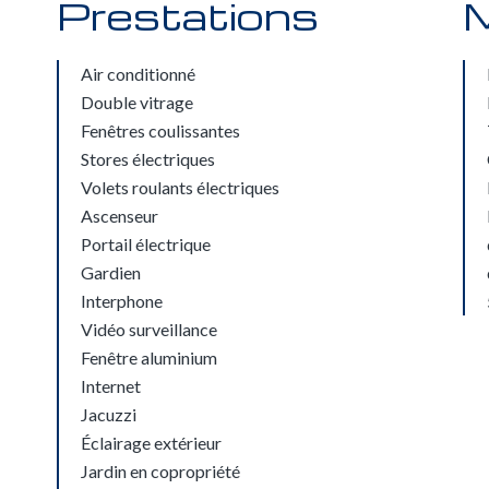
Prestations
M
Air conditionné
Double vitrage
Fenêtres coulissantes
Stores électriques
Volets roulants électriques
Ascenseur
Portail électrique
Gardien
Interphone
Vidéo surveillance
Fenêtre aluminium
Internet
Jacuzzi
Éclairage extérieur
Jardin en copropriété