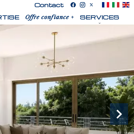
Contact
TISE
SERVICES
Offre confiance +