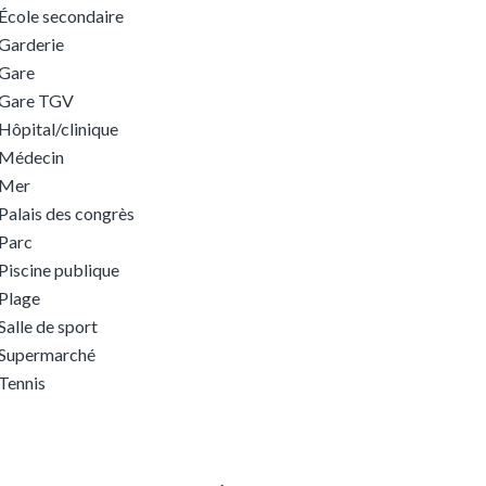
École secondaire
Garderie
Gare
Gare TGV
Hôpital/clinique
Médecin
Mer
Palais des congrès
Parc
Piscine publique
Plage
Salle de sport
Supermarché
Tennis