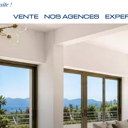
ite !
VENTE
NOS AGENCES
EXPER