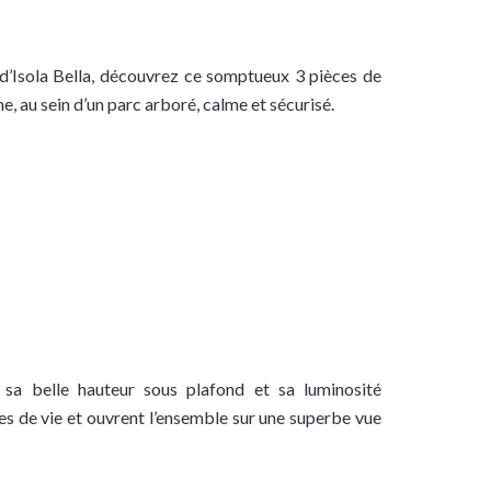
r d’Isola Bella, découvrez ce somptueux 3 pièces de
, au sein d’un parc arboré, calme et sécurisé.
sa belle hauteur sous plafond et sa luminosité
ces de vie et ouvrent l’ensemble sur une superbe vue