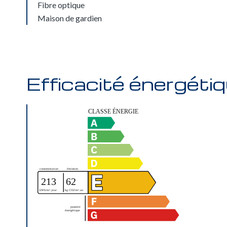
Fibre optique
Maison de gardien
Efficacité énergéti