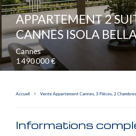
APPARTEMENT 2 SUI
CANNES ISOLA BELLA
Cannes
1 490 000 €
Accueil
Vente Appartement Cannes, 3 Pièces, 2 Chambres,
Informations compl