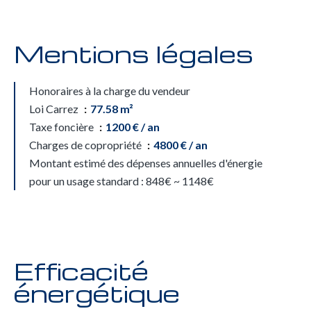
Mentions légales
Honoraires à la charge du vendeur
Loi Carrez
77.58 m²
Taxe foncière
1200 € / an
Charges de copropriété
4800 € / an
Montant estimé des dépenses annuelles d'énergie
pour un usage standard : 848€ ~ 1148€
Efficacité
énergétique