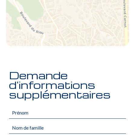
Demande
d'informations
supplémentaires