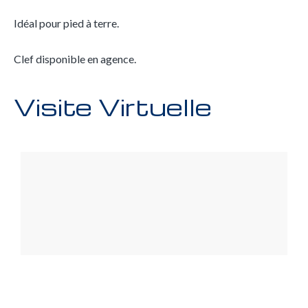
Idéal pour pied à terre.
Clef disponible en agence.
Visite Virtuelle