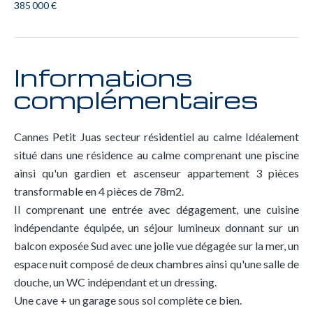
385 000 €
Informations
complémentaires
Cannes Petit Juas secteur résidentiel au calme Idéalement
situé dans une résidence au calme comprenant une piscine
ainsi qu'un gardien et ascenseur appartement 3 pièces
transformable en 4 pièces de 78m2.
Il comprenant une entrée avec dégagement, une cuisine
indépendante équipée, un séjour lumineux donnant sur un
balcon exposée Sud avec une jolie vue dégagée sur la mer, un
espace nuit composé de deux chambres ainsi qu'une salle de
douche, un WC indépendant et un dressing.
Une cave + un garage sous sol complète ce bien.