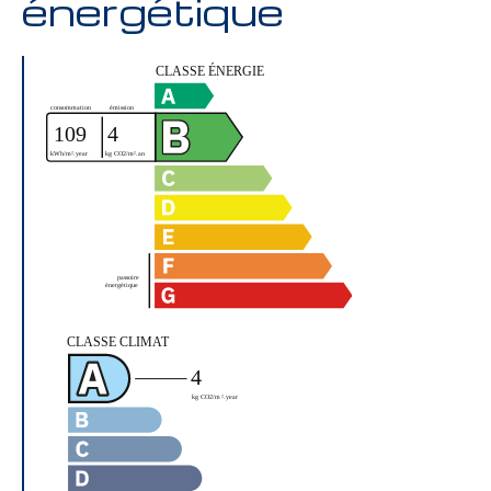
énergétique