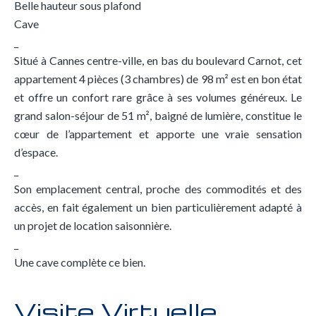
Belle hauteur sous plafond
Cave
_
Situé à Cannes centre-ville, en bas du boulevard Carnot, cet
appartement 4 pièces (3 chambres) de 98 m² est en bon état
et offre un confort rare grâce à ses volumes généreux. Le
grand salon-séjour de 51 m², baigné de lumière, constitue le
cœur de l’appartement et apporte une vraie sensation
d’espace.
_
Son emplacement central, proche des commodités et des
accès, en fait également un bien particulièrement adapté à
un projet de location saisonnière.
_
Une cave complète ce bien.
Visite Virtuelle