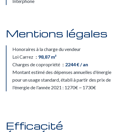
Interphone
Mentions légales
Honoraires à la charge du vendeur
Loi Carrez
98,87 m²
Charges de copropriété
2244 € / an
Montant estimé des dépenses annuelles d'énergie
pour un usage standard, établi à partir des prix de
l'énergie de l'année 2021 : 1270€ ~ 1730€
Efficacité