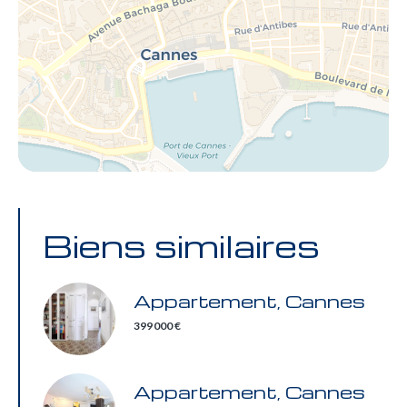
Biens similaires
Appartement, Cannes
399 000 €
Appartement, Cannes