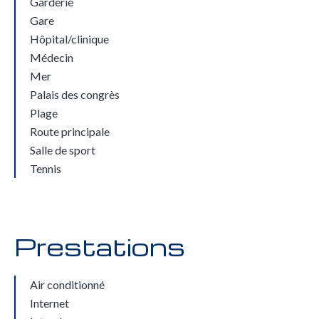
Garderie
Gare
Hôpital/clinique
Médecin
Mer
Palais des congrès
Plage
Route principale
Salle de sport
Tennis
Prestations
Air conditionné
Internet