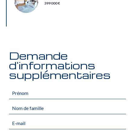
399 000 €
Demande
d'informations
supplémentaires