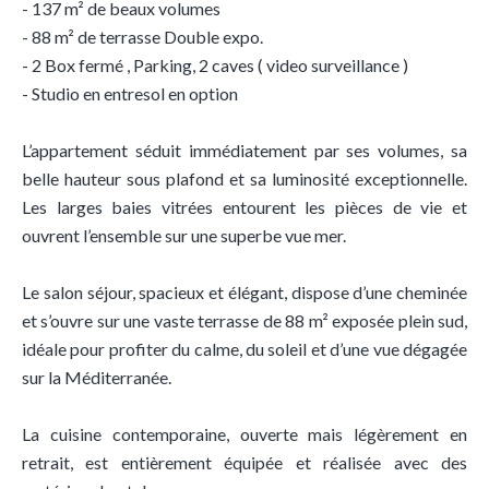
- 137 m² de beaux volumes
- 88 m² de terrasse Double expo.
- 2 Box fermé , Parking, 2 caves ( video surveillance )
- Studio en entresol en option
L’appartement séduit immédiatement par ses volumes, sa
belle hauteur sous plafond et sa luminosité exceptionnelle.
Les larges baies vitrées entourent les pièces de vie et
ouvrent l’ensemble sur une superbe vue mer.
Le salon séjour, spacieux et élégant, dispose d’une cheminée
et s’ouvre sur une vaste terrasse de 88 m² exposée plein sud,
idéale pour profiter du calme, du soleil et d’une vue dégagée
sur la Méditerranée.
La cuisine contemporaine, ouverte mais légèrement en
retrait, est entièrement équipée et réalisée avec des