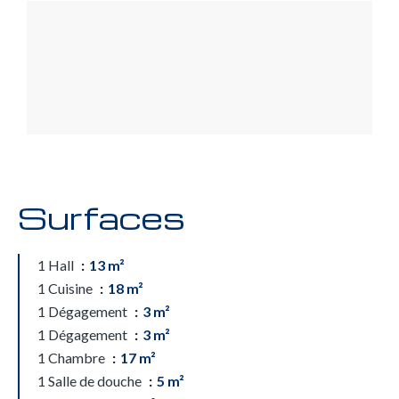
Surfaces
1 Hall
13 m²
1 Cuisine
18 m²
1 Dégagement
3 m²
1 Dégagement
3 m²
1 Chambre
17 m²
1 Salle de douche
5 m²