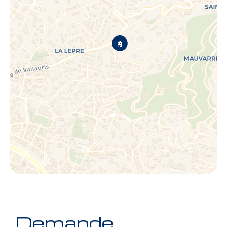
Demande