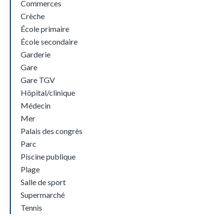
Commerces
Crèche
École primaire
École secondaire
Garderie
Gare
Gare TGV
Hôpital/clinique
Médecin
Mer
Palais des congrès
Parc
Piscine publique
Plage
Salle de sport
Supermarché
Tennis