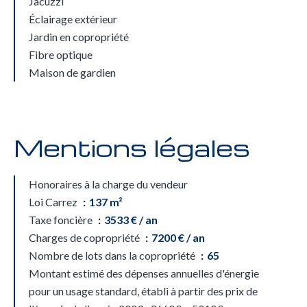
Jacuzzi
Éclairage extérieur
Jardin en copropriété
Fibre optique
Maison de gardien
Mentions légales
Honoraires à la charge du vendeur
Loi Carrez
137 m²
Taxe foncière
3533 € / an
Charges de copropriété
7200 € / an
Nombre de lots dans la copropriété
65
Montant estimé des dépenses annuelles d'énergie
pour un usage standard, établi à partir des prix de