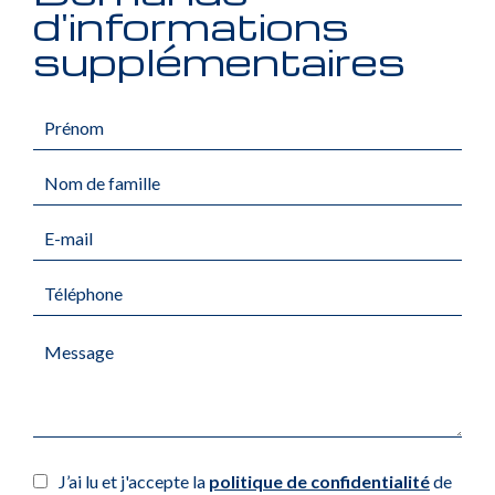
d'informations
supplémentaires
J’ai lu et j'accepte la
politique de confidentialité
de