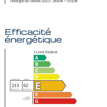
l'énergie de l'année 2023 : 3660€ ~ 5010€
Efficacité
énergétique