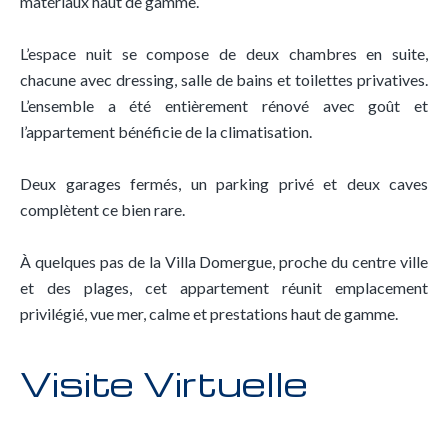
matériaux haut de gamme.
L’espace nuit se compose de deux chambres en suite,
chacune avec dressing, salle de bains et toilettes privatives.
L’ensemble a été entièrement rénové avec goût et
l’appartement bénéficie de la climatisation.
Deux garages fermés, un parking privé et deux caves
complètent ce bien rare.
À quelques pas de la Villa Domergue, proche du centre ville
et des plages, cet appartement réunit emplacement
privilégié, vue mer, calme et prestations haut de gamme.
Visite Virtuelle