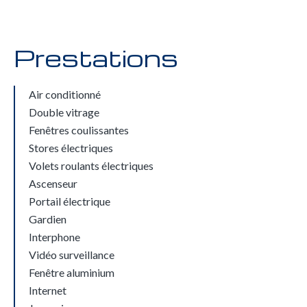
Prestations
Air conditionné
Double vitrage
Fenêtres coulissantes
Stores électriques
Volets roulants électriques
Ascenseur
Portail électrique
Gardien
Interphone
Vidéo surveillance
Fenêtre aluminium
Internet