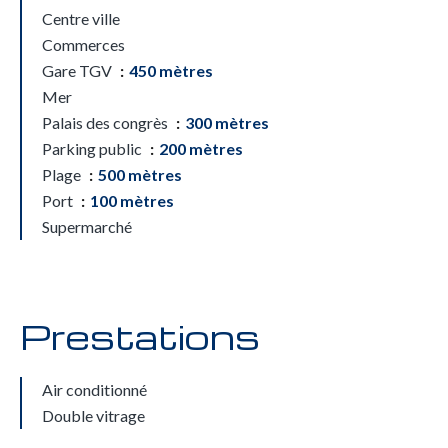
Centre ville
Commerces
Gare TGV
450 mètres
Mer
Palais des congrès
300 mètres
Parking public
200 mètres
Plage
500 mètres
Port
100 mètres
Supermarché
Prestations
Air conditionné
Double vitrage