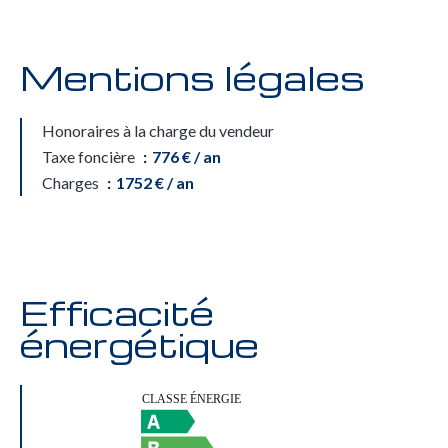
Mentions légales
Honoraires à la charge du vendeur
Taxe foncière
776 € / an
Charges
1752 € / an
Efficacité
énergétique