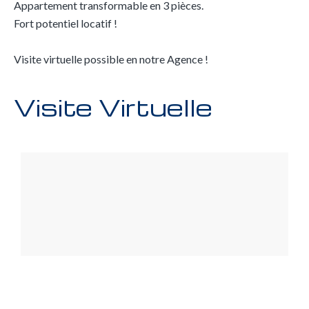
Appartement transformable en 3 pièces.
Fort potentiel locatif !
Visite virtuelle possible en notre Agence !
Visite Virtuelle