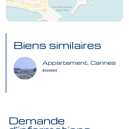
Biens similaires
Appartement, Cannes
850 000 €
Demande