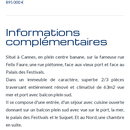
895 000 €
Informations
complémentaires
Situé à Cannes, en plein centre banane, sur la fameuse rue
Felix Faure, une rue piétonne, face aux vieux port et face au
Palais des Festivals.
Dans un immeuble de caractère, superbe 2/3 pièces
traversant entièrement rénové et climatisé de 63m2 vue
mer et port avec balcon plein sud.
Il se compose d'une entrée, d'un séjour avec cuisine ouverte
donnant sur un balcon plein sud avec vue sur le port, la mer,
le palais des Festivals et le Suquet. Et au Nord, une chambre
en suite.