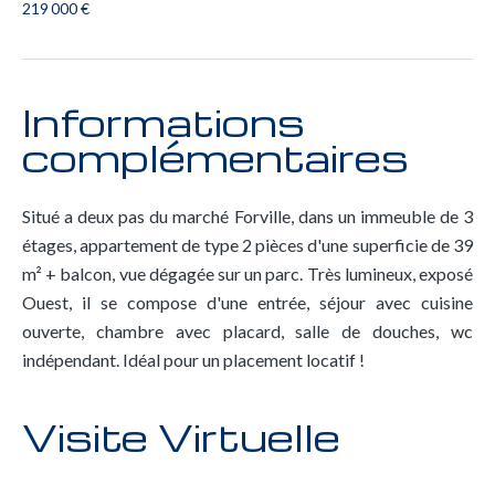
219 000 €
Informations
complémentaires
Situé a deux pas du marché Forville, dans un immeuble de 3
étages, appartement de type 2 pièces d'une superficie de 39
m² + balcon, vue dégagée sur un parc. Très lumineux, exposé
Ouest, il se compose d'une entrée, séjour avec cuisine
ouverte, chambre avec placard, salle de douches, wc
indépendant. Idéal pour un placement locatif !
Visite Virtuelle