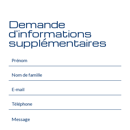
Demande
d'informations
supplémentaires