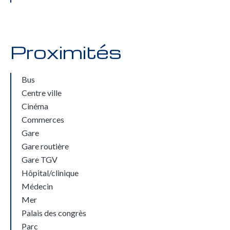
Proximités
Bus
Centre ville
Cinéma
Commerces
Gare
Gare routière
Gare TGV
Hôpital/clinique
Médecin
Mer
Palais des congrès
Parc