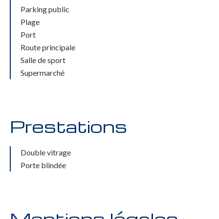
Parking public
Plage
Port
Route principale
Salle de sport
Supermarché
Prestations
Double vitrage
Porte blindée
Mentions légales