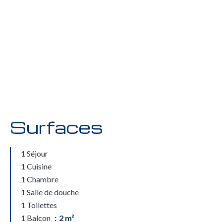
Surfaces
1 Séjour
1 Cuisine
1 Chambre
1 Salle de douche
1 Toilettes
1 Balcon
2 m²