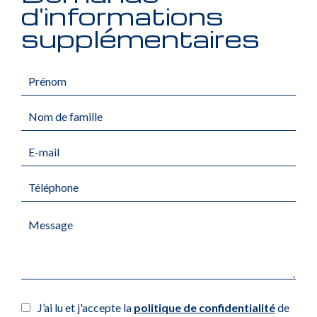
d'informations
supplémentaires
J’ai lu et j'accepte la
politique de confidentialité
de