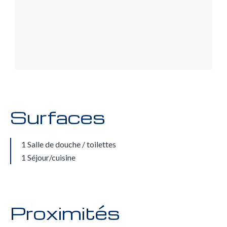
Surfaces
1 Salle de douche / toilettes
1 Séjour/cuisine
Proximités