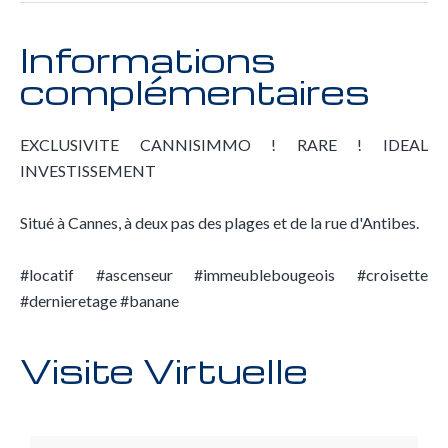
Informations
complémentaires
EXCLUSIVITE CANNISIMMO ! RARE ! IDEAL
INVESTISSEMENT
Situé à Cannes, à deux pas des plages et de la rue d'Antibes.
#locatif #ascenseur #immeublebougeois #croisette
#dernieretage #banane
Visite Virtuelle