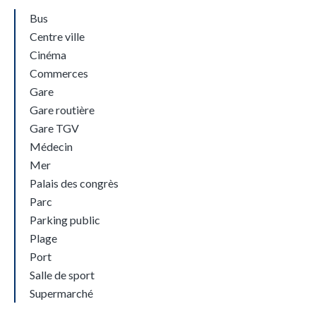
Bus
Centre ville
Cinéma
Commerces
Gare
Gare routière
Gare TGV
Médecin
Mer
Palais des congrès
Parc
Parking public
Plage
Port
Salle de sport
Supermarché