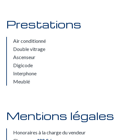
Prestations
Air conditionné
Double vitrage
Ascenseur
Digicode
Interphone
Meublé
Mentions légales
Honoraires à la charge du vendeur