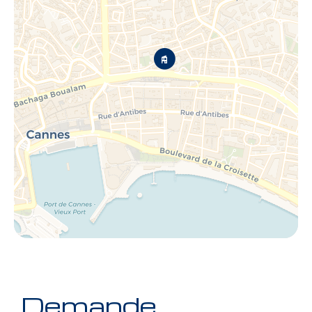
Demande