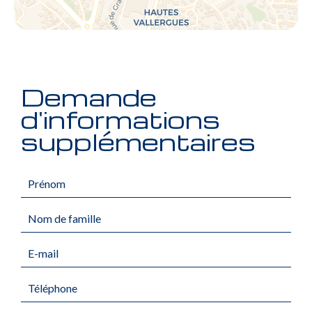
Demande
d'informations
supplémentaires