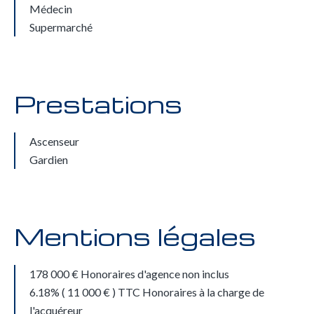
Médecin
Supermarché
Prestations
Ascenseur
Gardien
Mentions légales
178 000 € Honoraires d'agence non inclus
6.18% ( 11 000 € ) TTC Honoraires à la charge de
l'acquéreur