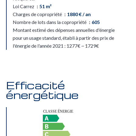
Loi Carrez
51 m²
Charges de copropriété
1880 € / an
Nombre de lots dans la copropriété
605
Montant estimé des dépenses annuelles d'énergie
pour un usage standard, établi à partir des prix de
l'énergie de l'année 2021 : 1277€ ~ 1729€
Efficacité
énergétique