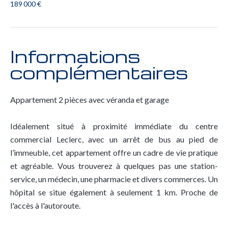
189 000 €
Informations
complémentaires
Appartement 2 pièces avec véranda et garage
Idéalement situé à proximité immédiate du centre
commercial Leclerc, avec un arrêt de bus au pied de
l’immeuble, cet appartement offre un cadre de vie pratique
et agréable. Vous trouverez à quelques pas une station-
service, un médecin, une pharmacie et divers commerces. Un
hôpital se situe également à seulement 1 km. Proche de
l'accès à l'autoroute.