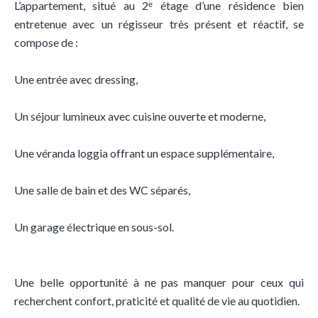
L’appartement, situé au 2ᵉ étage d’une résidence bien
entretenue avec un régisseur très présent et réactif, se
compose de :
Une entrée avec dressing,
Un séjour lumineux avec cuisine ouverte et moderne,
Une véranda loggia offrant un espace supplémentaire,
Une salle de bain et des WC séparés,
Un garage électrique en sous-sol.
Une belle opportunité à ne pas manquer pour ceux qui
recherchent confort, praticité et qualité de vie au quotidien.