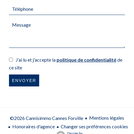
J’ai lu et j'accepte la
politique de confidentialité
de
ce site
ENVOYER
Mentions légales
©2026 Cannisimmo Cannes Forville
Honoraires d'agence
Changer ses préférences cookies
Design by