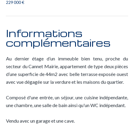
229 000 €
Informations
complémentaires
Au dernier étage d’un immeuble bien tenu, proche du
secteur du Cannet Mairie, appartement de type deux pièces
d’une superficie de 44m2 avec belle terrasse exposée ouest
avec vue dégagée sur la verdure et les maisons du quartier.
Composé d'une entrée, un séjour, une cuisine indépendante,
une chambre, une salle de bain ainsi qu'un WC indépendant.
Vendu avec un garage et une cave.