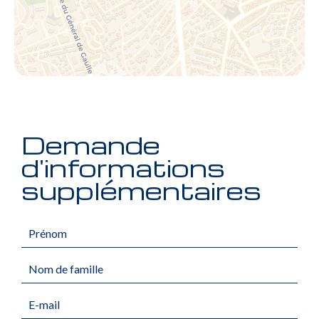
Demande
d'informations
supplémentaires