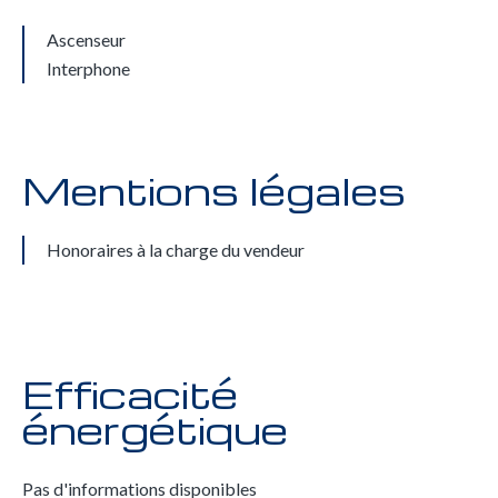
Ascenseur
Interphone
Mentions légales
Honoraires à la charge du vendeur
Efficacité
énergétique
Pas d'informations disponibles