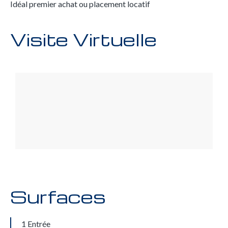
Idéal premier achat ou placement locatif
Visite Virtuelle
Surfaces
1 Entrée