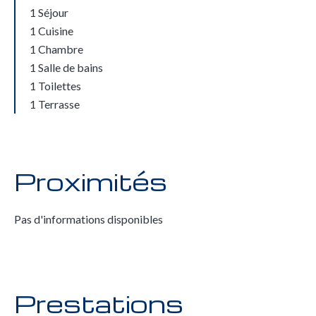
1 Séjour
1 Cuisine
1 Chambre
1 Salle de bains
1 Toilettes
1 Terrasse
Proximités
Pas d'informations disponibles
Prestations