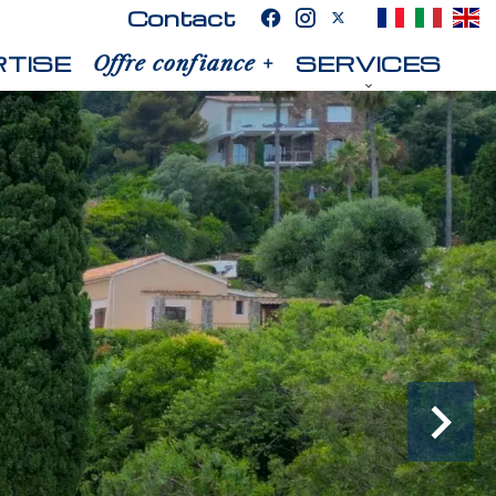
Contact
TISE
SERVICES
Offre confiance +