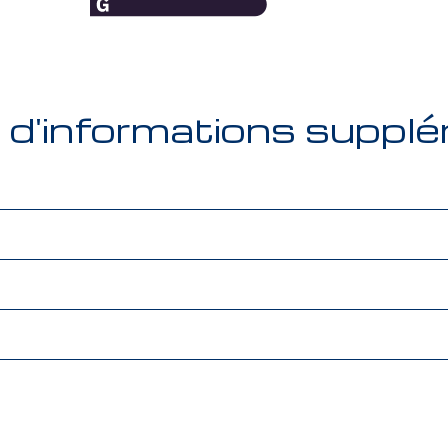
d'informations supplé