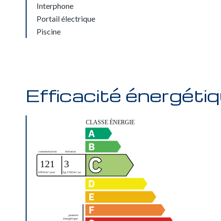
Interphone
Portail électrique
Piscine
Efficacité énergéti