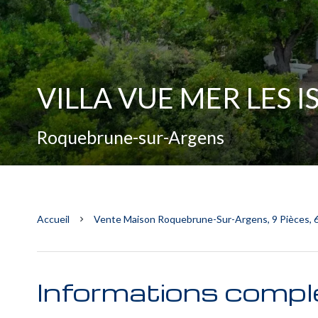
VILLA VUE MER LES 
Roquebrune-sur-Argens
Accueil
Vente Maison Roquebrune-Sur-Argens, 9 Pièces, 6
Informations compl