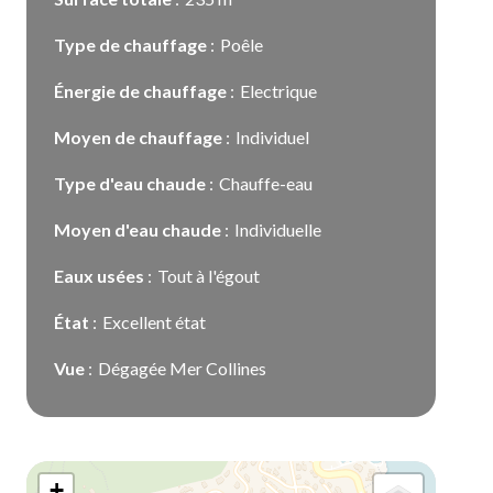
Type de chauffage
Poêle
Énergie de chauffage
Electrique
Moyen de chauffage
Individuel
Type d'eau chaude
Chauffe-eau
Moyen d'eau chaude
Individuelle
Eaux usées
Tout à l'égout
État
Excellent état
Vue
Dégagée Mer Collines
+