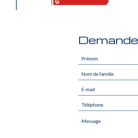
Demande 