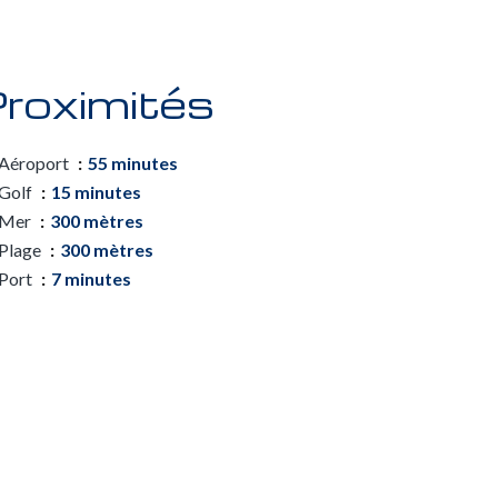
roximités
Aéroport
55 minutes
Golf
15 minutes
Mer
300 mètres
Plage
300 mètres
Port
7 minutes