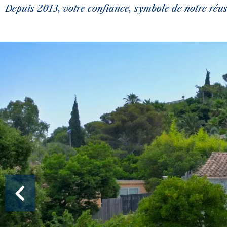
Depuis 2013, votre confiance, symbole de notre réuss