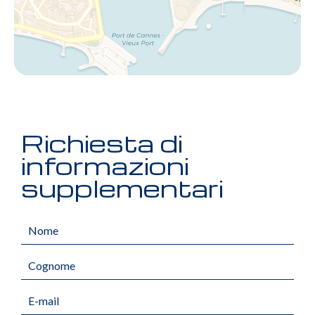
Richiesta di
informazioni
supplementari