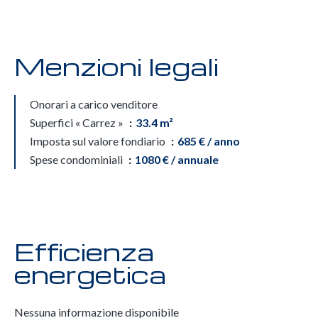
Menzioni legali
Onorari a carico venditore
Superfici « Carrez »
33.4 m²
Imposta sul valore fondiario
685 € / anno
Spese condominiali
1080 € / annuale
Efficienza
energetica
Nessuna informazione disponibile