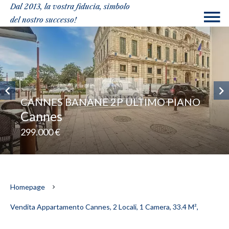
Dal 2013, la vostra fiducia, simbolo
del nostro successo!
CANNES BANANE 2P ULTIMO PIANO
Cannes
299.000 €
Homepage
Vendita Appartamento Cannes, 2 Locali, 1 Camera, 33.4 M²,