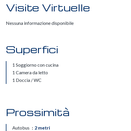
Visite Virtuelle
Nessuna informazione disponibile
Superfici
1 Soggiorno con cucina
1 Camera da letto
1 Doccia / WC
Prossimità
Autobus
2 metri