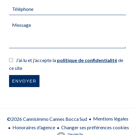
J’ai lu et j'accepte la
politique de confidentialité
de
ce site
ENVOYER
Mentions légales
©2026 Cannisimmo Cannes Bocca Sud
Honoraires d'agence
Changer ses préférences cookies
Design by