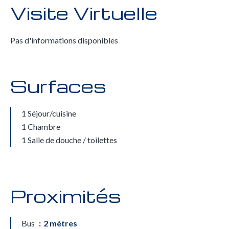
Visite Virtuelle
Pas d'informations disponibles
Surfaces
1 Séjour/cuisine
1 Chambre
1 Salle de douche / toilettes
Proximités
Bus
2 mètres