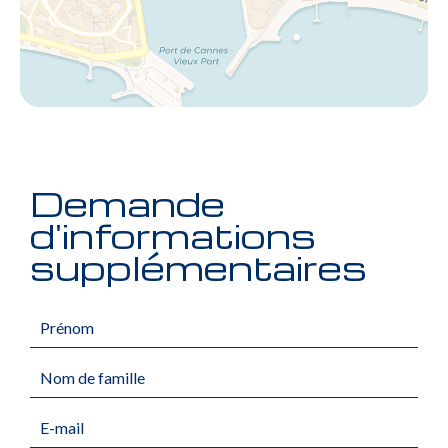
Demande
d'informations
supplémentaires