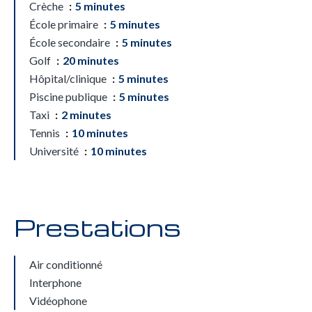
Crèche
5 minutes
École primaire
5 minutes
École secondaire
5 minutes
Golf
20 minutes
Hôpital/clinique
5 minutes
Piscine publique
5 minutes
Taxi
2 minutes
Tennis
10 minutes
Université
10 minutes
Prestations
Air conditionné
Interphone
Vidéophone