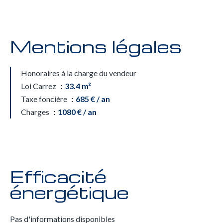
Mentions légales
Honoraires à la charge du vendeur
Loi Carrez
33.4 m²
Taxe foncière
685 € / an
Charges
1080 € / an
Efficacité
énergétique
Pas d'informations disponibles