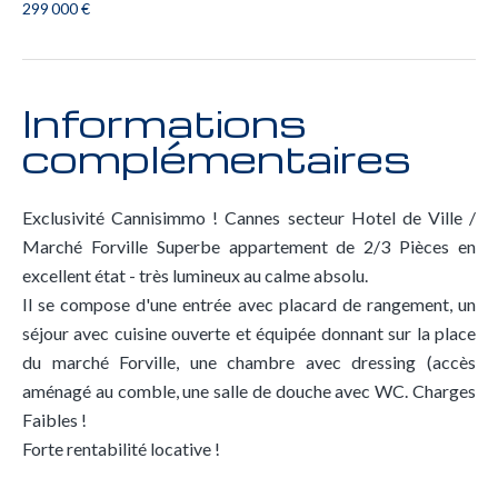
299 000 €
Informations
complémentaires
Exclusivité Cannisimmo ! Cannes secteur Hotel de Ville /
Marché Forville Superbe appartement de 2/3 Pièces en
excellent état - très lumineux au calme absolu.
Il se compose d'une entrée avec placard de rangement, un
séjour avec cuisine ouverte et équipée donnant sur la place
du marché Forville, une chambre avec dressing (accès
aménagé au comble, une salle de douche avec WC. Charges
Faibles !
Forte rentabilité locative !